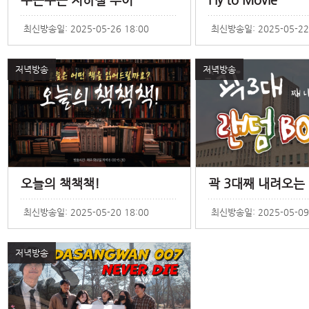
최신방송일: 2025-05-26 18:00
최신방송일: 2025-05-22 
저녁방송
저녁방송
오늘의 책책책!
곽 3대째 내려오는
최신방송일: 2025-05-20 18:00
최신방송일: 2025-05-09 
저녁방송